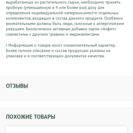
выработанных из растительного сырья, необходимо принять 
пробную (уменьшенную в 4 или более раз) дозу для 
определения индивидуальной непереносимости отдельных 
компонентов, входящих в состав данного продукта. Особенно 
внимательными должны быть люди, склонные к аллергическим 
реакциям. Биологически активные добавки серии «Алфит» 
совместимы с другими травами и медикаментами.

ℹ️ Информация о товаре носит ознакомительный характер. 
Более полное описание и состав продукции указаны на 
упаковке и в соответствующих документах качества.
ОТЗЫВЫ
ПОХОЖИЕ ТОВАРЫ