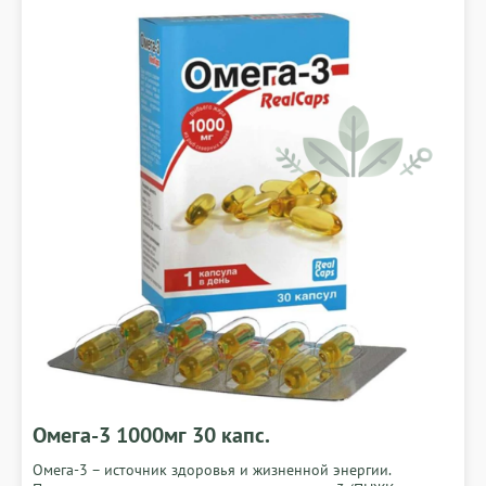
Омега-3 1000мг 30 капс.
Омега-3 – источник здоровья и жизненной энергии.