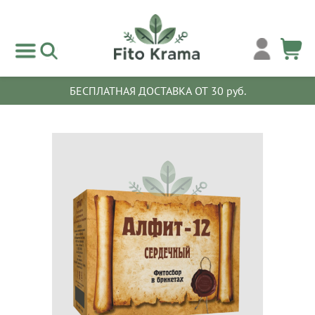
БЕСПЛАТНАЯ ДОСТАВКА ОТ 30 руб.