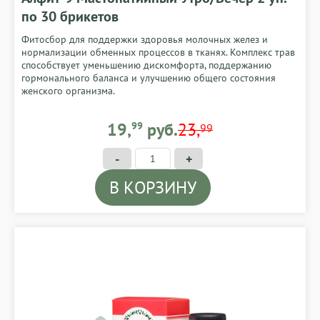
по 30 брикетов
Фитосбор для поддержки здоровья молочных желез и
нормализации обменных процессов в тканях. Комплекс трав
способствует уменьшению дискомфорта, поддержанию
гормонального баланса и улучшению общего состояния
женского организма.
19,99 BYN
19,
99
руб.
23,
99
-
+
В КОРЗИНУ