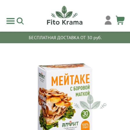
БЕСПЛАТНАЯ ДОСТАВКА ОТ 30 руб.