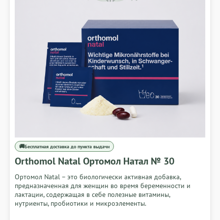
🚚
Бесплатная доставка до пункта выдачи
Orthomol Natal Ортомол Натал № 30
Ортомол Natal – это биологически активная добавка,
предназначенная для женщин во время беременности и
лактации, содержащая в себе полезные витамины,
нутриенты, пробиотики и микроэлементы.