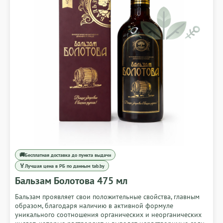
🚚
Бесплатная доставка до пункта выдачи
🏅
Лучшая цена в РБ по данным tab.by
Бальзам Болотова 475 мл
Бальзам проявляет свои положительные свойства, главным
образом, благодаря наличию в активной формуле
уникального соотношения органических и неорганических