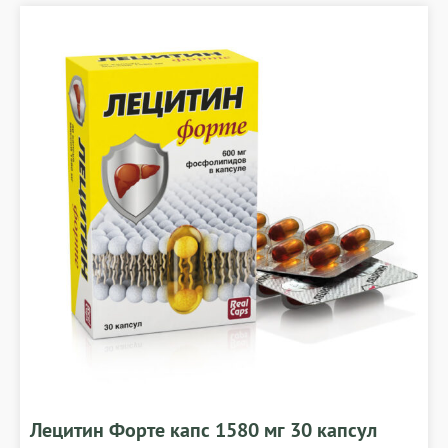
Лецитин Форте капс 1580 мг 30 капсул