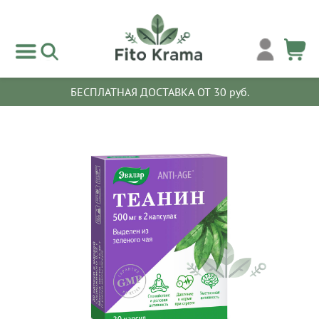
БЕСПЛАТНАЯ ДОСТАВКА ОТ 30 руб.