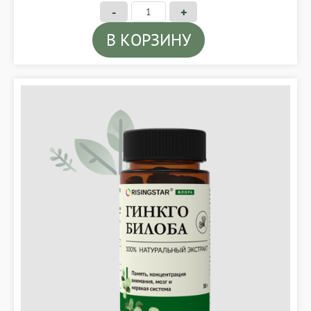
-
+
В КОРЗИНУ