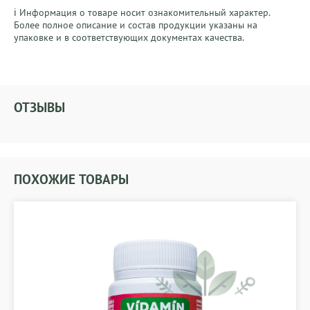
ℹ️ Информация о товаре носит ознакомительный характер. 
Более полное описание и состав продукции указаны на 
упаковке и в соответствующих документах качества.
ОТЗЫВЫ
ПОХОЖИЕ ТОВАРЫ